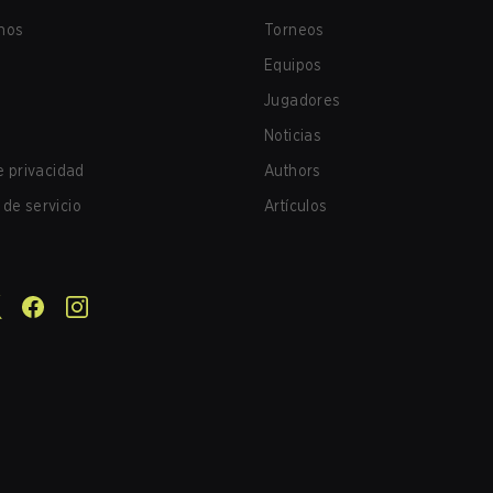
nos
Torneos
Equipos
Jugadores
Noticias
de privacidad
Authors
de servicio
Artículos