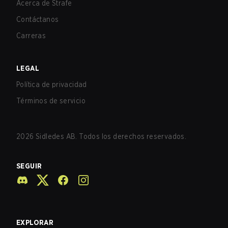
Acerca de Strafe
Contáctanos
Carreras
LEGAL
Política de privacidad
Términos de servicio
2026
Sidledes AB. Todos los derechos reservados.
SEGUIR
EXPLORAR