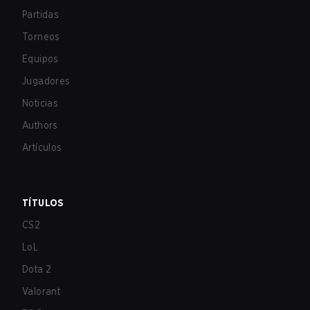
Partidas
Torneos
Equipos
Jugadores
Noticias
Authors
Artículos
TÍTULOS
CS2
LoL
Dota 2
Valorant