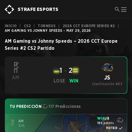
STRAFE ESPORTS
INICIO
|
CS2
|
TORNEOS
|
2026 CCT EUROPE SERIES #2
|
AM GAMING VS JOHNNY SPEEDS - MAY 29, 2026
AM Gaming
vs
Johnny Speeds
–
2026 CCT Europe
Series #2
CS2
Partido
1
-
2
JS
AM
LOSE
WIN
-
Clasificación #83
TU PREDICCIÓN
117 Predicciones
WIN
JS
AM
186 points
32%
VOTED