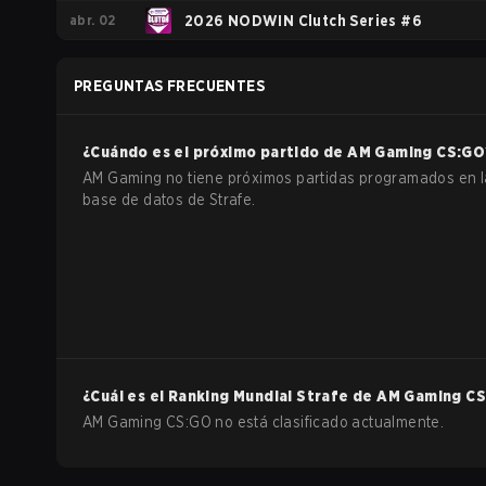
abr. 02
2026 NODWIN Clutch Series #6
PREGUNTAS FRECUENTES
¿Cuándo es el próximo partido de
AM Gaming
CS:GO
AM Gaming no tiene próximos partidas programados en l
base de datos de Strafe.
¿Cuál es el Ranking Mundial Strafe de
AM Gaming
CS
AM Gaming CS:GO no está clasificado actualmente.