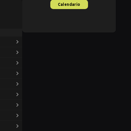
Calendario