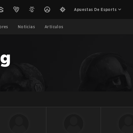
Apuestas De Esports
ores
Noticias
Artículos
ng