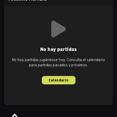
No hay partidas
No hay partidas jugándose hoy. Consulta el calendario
para partidas pasados y próximos.
Calendario