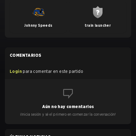
Johnny Speeds
train launcher
COMENTARIOS
Login
para comentar en este partido
Aún no hay comentarios
¡Inicia sesión y sé el primero en comenzar la conversación!