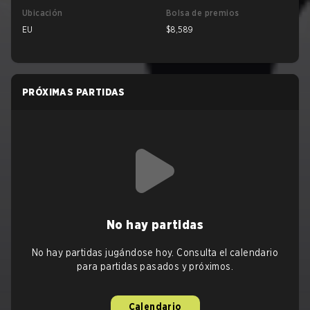
Ubicación
Bolsa de premios
EU
$8,589
PRÓXIMAS PARTIDAS
No hay partidas
No hay partidas jugándose hoy. Consulta el calendario
para partidas pasados y próximos.
Calendario