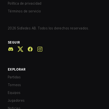
Política de privacidad
Términos de servicio
2026
Sidledes AB. Todos los derechos reservados.
SEGUIR
EXPLORAR
Partidas
Torneos
Equipos
Jugadores
Noticias