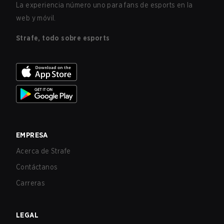
La experiencia número uno para fans de esports en la
web y móvil.
Strafe, todo sobre esports
EMPRESA
Acerca de Strafe
Contáctanos
Carreras
LEGAL