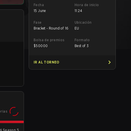
Fecha
Hora de inicio
15 June
11:24
Fase
Ubicación
Bracket - Round of 16
EU
Bolsa de premios
Formato
$
50000
Best of 3
IR AL TORNEO
orias
N Season 5