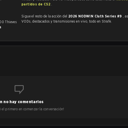
partidos de CS2
.
Sigue el resto de la acción del
2026 NODWIN Cluth Series #9
, a
VODs, destacados y transmisiones en vivo, todo en Strafe.
100 Thieves
s
n no hay comentarios
 sé el primero en comenzar la conversación!