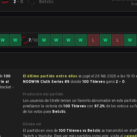
2
-
0
Betclic
Bra
W
W
7
/10
W
W
W
W
L
W
L
W
 de
100
El último partido entre ellos
se jugó el 26 feb 2026 a las 19:10
ie al
NODWIN Cluth Series #9
donde
100 Thieves
ganó
2 - 0
.
Bracket -
Predicción del partido
Los usuarios de Strafe tenían un favorito abrumador en este partido, y
predijeron la victoria de
100 Thieves
con
97.2%
de los votos a su 
de los votos para
Betclic
.
Dónde ver
El partido en vivo de
100 Thieves vs Betclic
se transmitió en stra
s
.
Twitch y Youtube. Para ver más partidos como este, visita el
calend