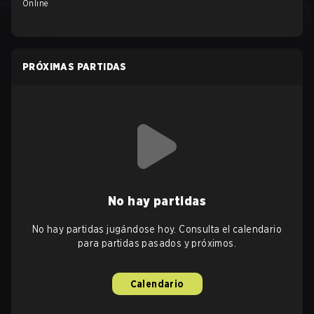
Online
PRÓXIMAS PARTIDAS
No hay partidas
No hay partidas jugándose hoy. Consulta el calendario
para partidas pasados y próximos.
Calendario