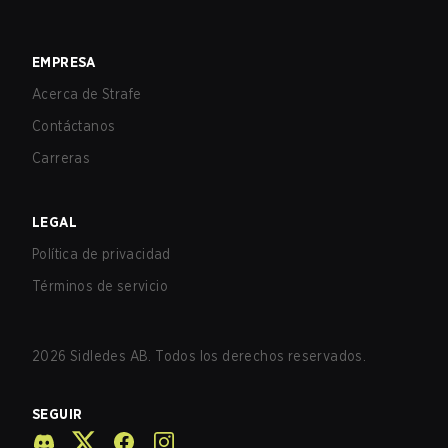
EMPRESA
Acerca de Strafe
Contáctanos
Carreras
LEGAL
Política de privacidad
Términos de servicio
2026
Sidledes AB. Todos los derechos reservados.
SEGUIR