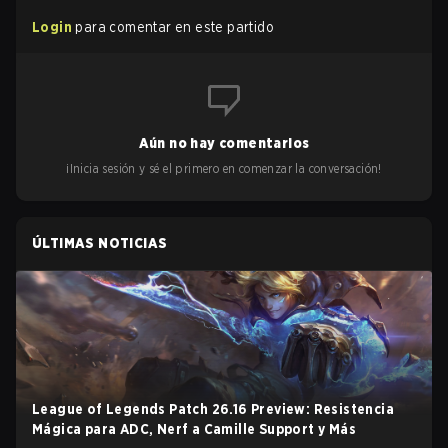
Login
para comentar en este partido
Aún no hay comentarios
¡Inicia sesión y sé el primero en comenzar la conversación!
ÚLTIMAS NOTICIAS
League of Legends Patch 26.16 Preview: Resistencia
Mágica para ADC, Nerf a Camille Support y Más