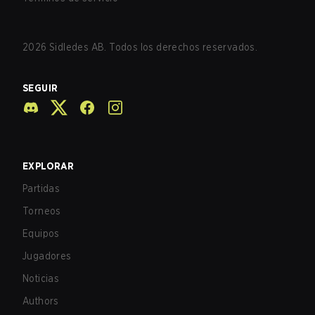
2026
Sidledes AB. Todos los derechos reservados.
SEGUIR
EXPLORAR
Partidas
Torneos
Equipos
Jugadores
Noticias
Authors