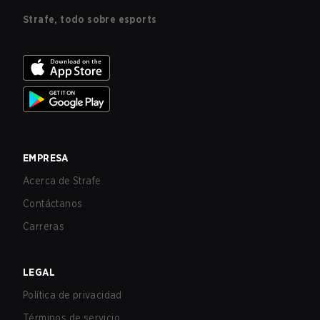
Strafe, todo sobre esports
EMPRESA
Acerca de Strafe
Contáctanos
Carreras
LEGAL
Política de privacidad
Términos de servicio