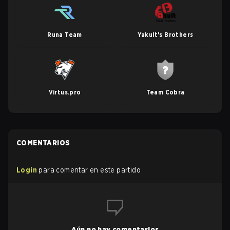
Runa Team
Yakult's Brothers
Virtus.pro
Team Cobra
COMENTARIOS
Login
para comentar en este partido
Aún no hay comentarios