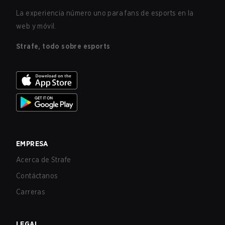
La experiencia número uno para fans de esports en la
web y móvil.
Strafe, todo sobre esports
EMPRESA
Acerca de Strafe
Contáctanos
Carreras
LEGAL