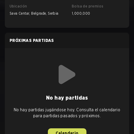
Ubicación
Bolsa de premios
Sava Centar, Belgrade, Serbia
1,000,000
PRÓXIMAS PARTIDAS
No hay partidas
No hay partidas jugándose hoy. Consulta el calendario
para partidas pasados y próximos.
Calendario