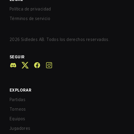
Política de privacidad
Términos de servicio
2026
Sidledes AB. Todos los derechos reservados.
SEGUIR
EXPLORAR
Partidas
Torneos
Equipos
Jugadores