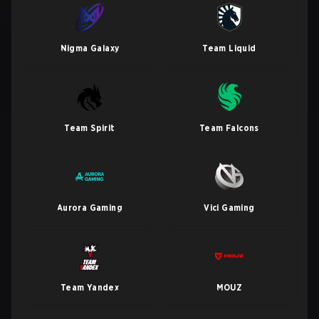
Nigma Galaxy
Team Liquid
Team Spirit
Team Falcons
Aurora Gaming
Vici Gaming
Team Yandex
MOUZ