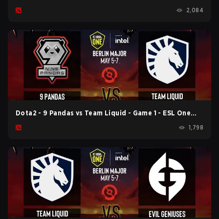
Berlin 2023 - Playoffs
2,084
Dota2 - 9 Pandas vs Team Liquid - Game 1 - ESL One
Berlin 2023 - Playoffs
1,798