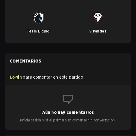
Team Liquid
9 Pandas
COMENTARIOS
Login
para comentar en este partido
Aún no hay comentarios
¡Inicia sesión y sé el primero en comenzar la conversación!