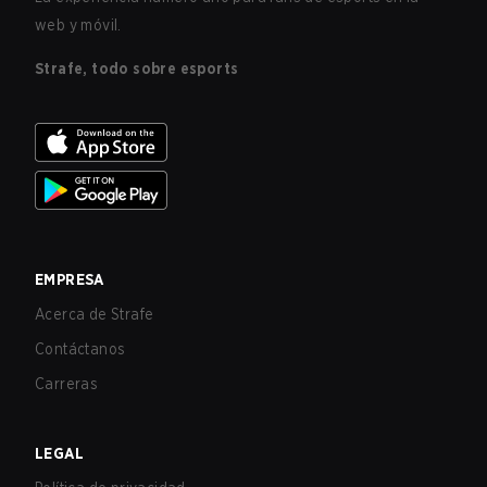
web y móvil.
Strafe, todo sobre esports
EMPRESA
Acerca de Strafe
Contáctanos
Carreras
LEGAL