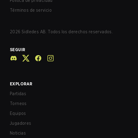
Política de privacidad
Términos de servicio
2026
Sidledes AB. Todos los derechos reservados.
SEGUIR
EXPLORAR
Partidas
Torneos
Equipos
Jugadores
Noticias