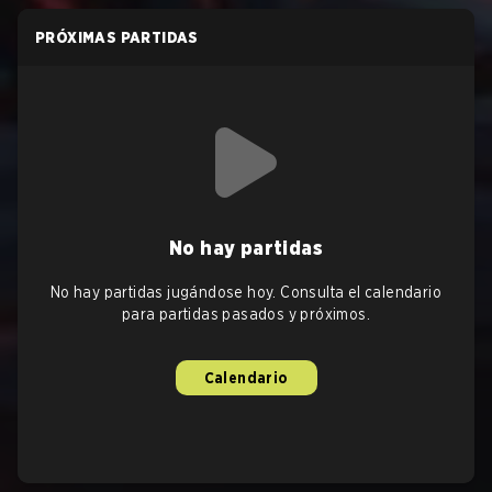
PRÓXIMAS PARTIDAS
No hay partidas
No hay partidas jugándose hoy. Consulta el calendario
para partidas pasados y próximos.
Calendario