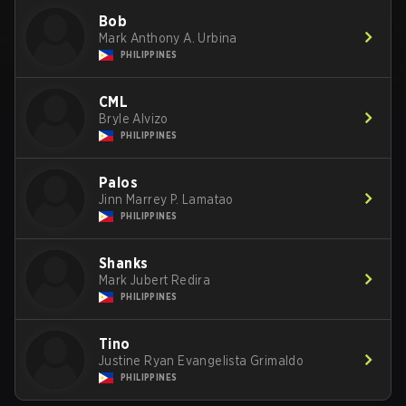
Bob
Mark Anthony A. Urbina
PHILIPPINES
CML
Bryle Alvizo
PHILIPPINES
Palos
Jinn Marrey P. Lamatao
PHILIPPINES
Shanks
Mark Jubert Redira
PHILIPPINES
Tino
Justine Ryan Evangelista Grimaldo
PHILIPPINES