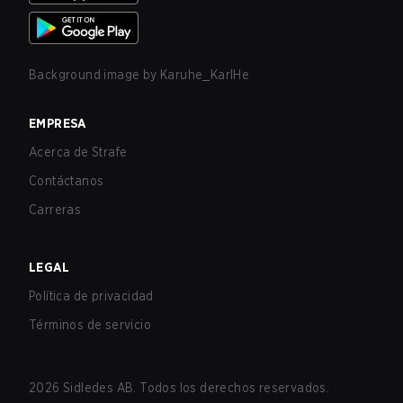
Background image by
Karuhe_KarlHe
EMPRESA
Acerca de Strafe
Contáctanos
Carreras
LEGAL
Política de privacidad
Términos de servicio
2026
Sidledes AB. Todos los derechos reservados.