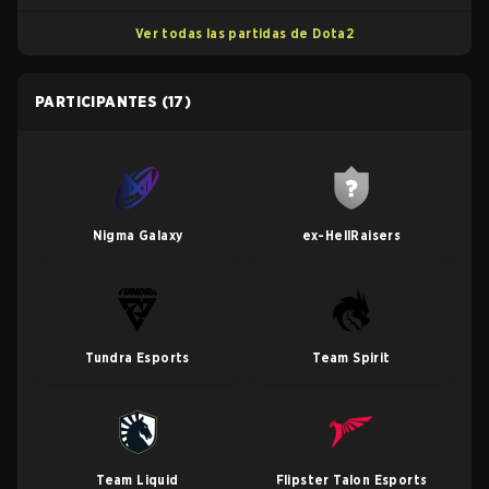
Ver todas las partidas de Dota2
PARTICIPANTES
(17)
Nigma Galaxy
ex-HellRaisers
Tundra Esports
Team Spirit
Team Liquid
Flipster Talon Esports