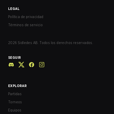
LEGAL
Política de privacidad
Términos de servicio
2026
Sidledes AB. Todos los derechos reservados.
SEGUIR
EXPLORAR
Partidas
Torneos
Equipos