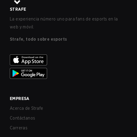
STRAFE
La experiencia número uno para fans de esports en la
web y móvil.
Strafe, todo sobre esports
EMPRESA
Acerca de Strafe
Contáctanos
Carreras