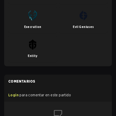
Execration
Evil Geniuses
Entity
COMENTARIOS
Login
para comentar en este partido