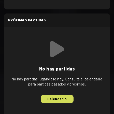
PRÓXIMAS PARTIDAS
No hay partidas
No hay partidas jugándose hoy. Consulta el calendario
para partidas pasados y próximos.
Calendario