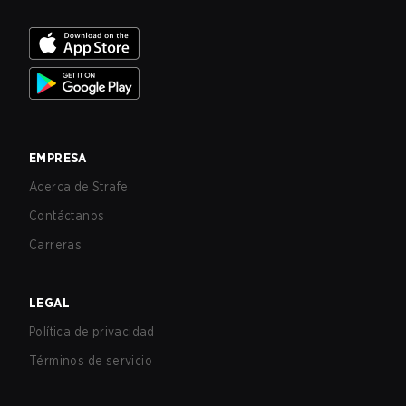
EMPRESA
Acerca de Strafe
Contáctanos
Carreras
LEGAL
Política de privacidad
Términos de servicio