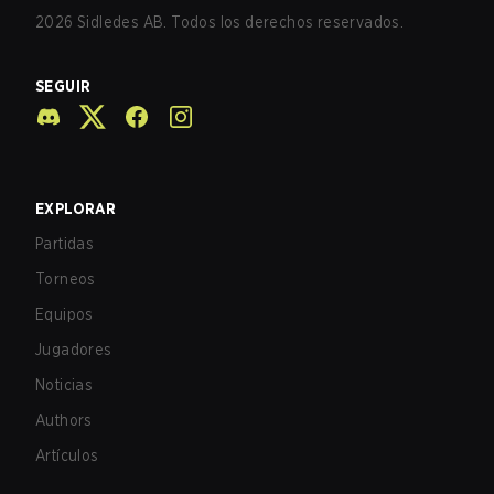
2026
Sidledes AB. Todos los derechos reservados.
SEGUIR
EXPLORAR
Partidas
Torneos
Equipos
Jugadores
Noticias
Authors
Artículos