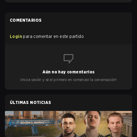
COMENTARIOS
Login
para comentar en este partido
Aún no hay comentarios
¡Inicia sesión y sé el primero en comenzar la conversación!
ÚLTIMAS NOTICIAS