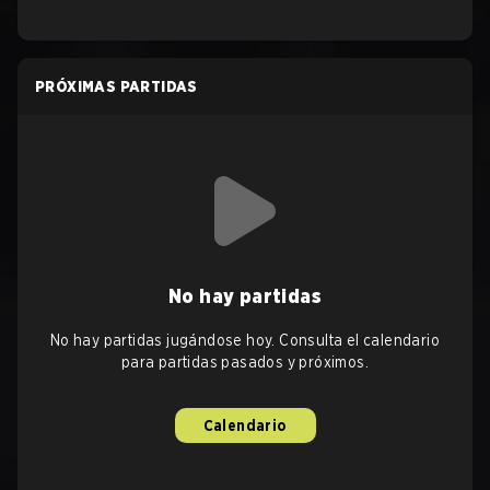
PRÓXIMAS PARTIDAS
No hay partidas
No hay partidas jugándose hoy. Consulta el calendario
para partidas pasados y próximos.
Calendario