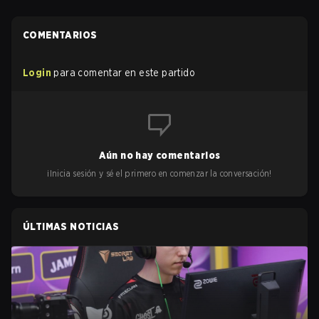
COMENTARIOS
Login
para comentar en este partido
Aún no hay comentarios
¡Inicia sesión y sé el primero en comenzar la conversación!
ÚLTIMAS NOTICIAS