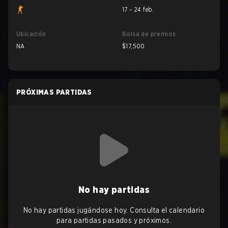
17 – 24 feb.
Ubicación
Bolsa de premios
NA
$17,500
PRÓXIMAS PARTIDAS
No hay partidas
No hay partidas jugándose hoy. Consulta el calendario
para partidas pasados y próximos.