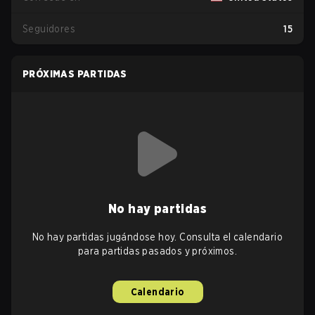
Seguidores
15
PRÓXIMAS PARTIDAS
No hay partidas
No hay partidas jugándose hoy. Consulta el calendario
para partidas pasados y próximos.
Calendario