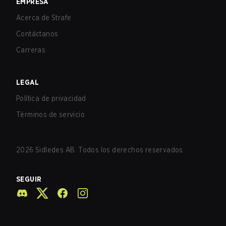
EMPRESA
Acerca de Strafe
Contáctanos
Carreras
LEGAL
Política de privacidad
Términos de servicio
2026
Sidledes AB. Todos los derechos reservados.
SEGUIR