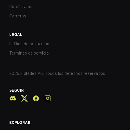
Contáctanos
Carreras
LEGAL
Política de privacidad
Términos de servicio
2026
Sidledes AB. Todos los derechos reservados.
SEGUIR
EXPLORAR