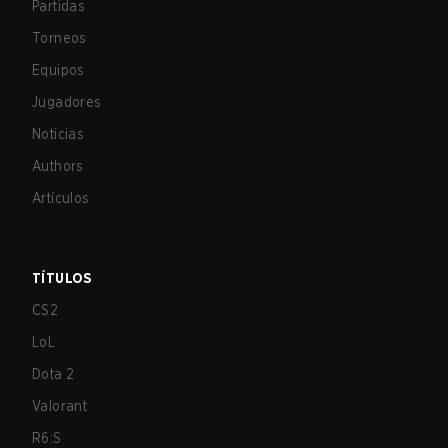
Partidas
Torneos
Equipos
Jugadores
Noticias
Authors
Artículos
TÍTULOS
CS2
LoL
Dota 2
Valorant
R6:S