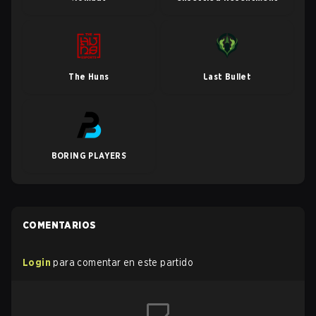
The Huns
Last Bullet
BORING PLAYERS
COMENTARIOS
Login
para comentar en este partido