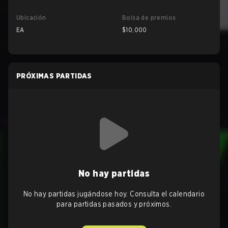
Ubicación
Bolsa de premios
EA
$10,000
PRÓXIMAS PARTIDAS
No hay partidas
No hay partidas jugándose hoy. Consulta el calendario
para partidas pasados y próximos.