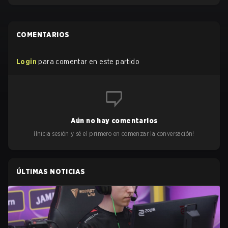
COMENTARIOS
Login
para comentar en este partido
Aún no hay comentarios
¡Inicia sesión y sé el primero en comenzar la conversación!
ÚLTIMAS NOTICIAS