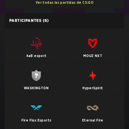
Ver todas las partidas de CS:GO
PARTICIPANTES
(6)
AaB esport
MOUZ NXT
WASHINGTON
HyperSpirit
Fire Flux Esports
Eternal Fire