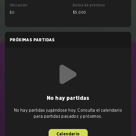
Ubicación
Bolsa de premios
EU
$5,000
PRÓXIMAS PARTIDAS
No hay partidas
No hay partidas jugándose hoy. Consulta el calendario
para partidas pasados y próximos.
Calendario