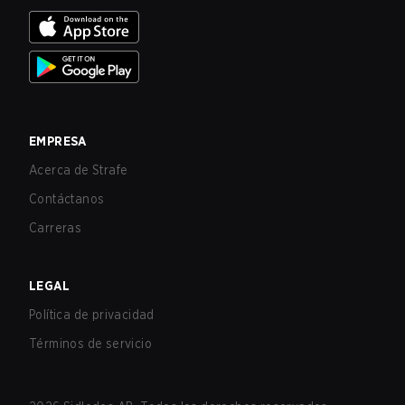
EMPRESA
Acerca de Strafe
Contáctanos
Carreras
LEGAL
Política de privacidad
Términos de servicio