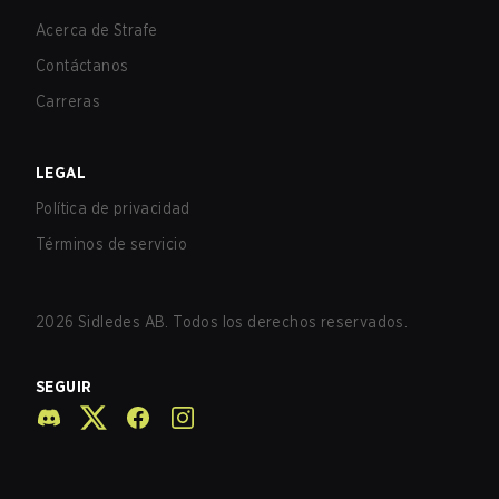
Acerca de Strafe
Contáctanos
Carreras
LEGAL
Política de privacidad
Términos de servicio
2026
Sidledes AB. Todos los derechos reservados.
SEGUIR