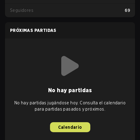
Seguidores
69
PRÓXIMAS PARTIDAS
No hay partidas
No hay partidas jugándose hoy. Consulta el calendario
para partidas pasados y próximos.
Calendario