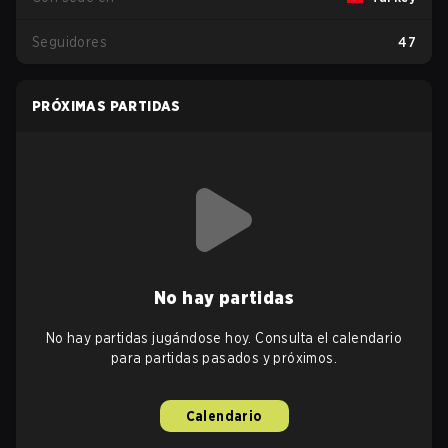
Seguidores
47
PRÓXIMAS PARTIDAS
No hay partidas
No hay partidas jugándose hoy. Consulta el calendario
para partidas pasados y próximos.
Calendario