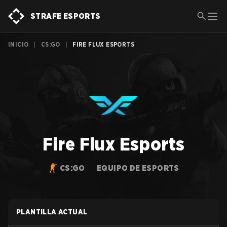
STRAFE ESPORTS
INICIO
|
CS:GO
|
FIRE FLUX ESPORTS
Fire Flux Esports
CS:GO
EQUIPO DE ESPORTS
PLANTILLA ACTUAL