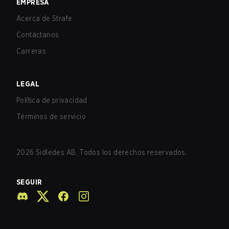
EMPRESA
Acerca de Strafe
Contáctanos
Carreras
LEGAL
Política de privacidad
Términos de servicio
2026
Sidledes AB. Todos los derechos reservados.
SEGUIR