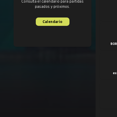
Consulta el calendario para partidas
pasados y próximos.
Calendario
BOR
ex