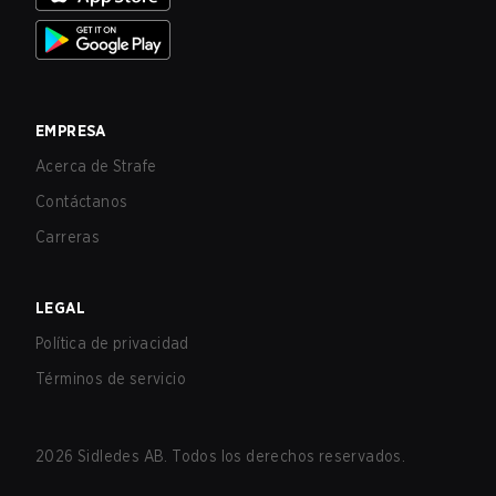
EMPRESA
Acerca de Strafe
Contáctanos
Carreras
LEGAL
Política de privacidad
Términos de servicio
2026
Sidledes AB. Todos los derechos reservados.