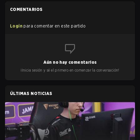
COMENTARIOS
Login
para comentar en este partido
Aún no hay comentarios
¡Inicia sesión y sé el primero en comenzar la conversación!
ÚLTIMAS NOTICIAS