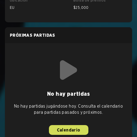
Ubicación
Bolsa de premios
EU
$25,000
PRÓXIMAS PARTIDAS
No hay partidas
No hay partidas jugándose hoy. Consulta el calendario
para partidas pasados y próximos.
Calendario