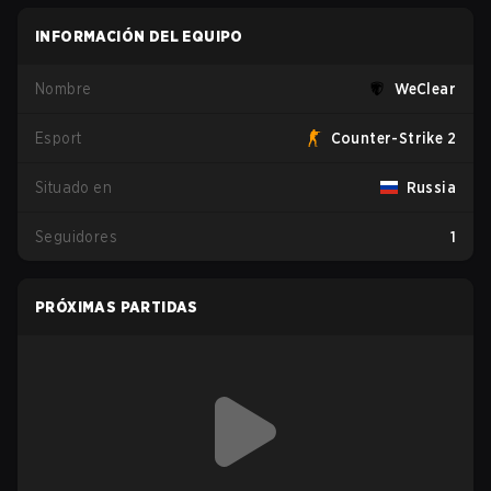
INFORMACIÓN DEL EQUIPO
Nombre
WeClear
Esport
Counter-Strike 2
Situado en
Russia
Seguidores
1
PRÓXIMAS PARTIDAS