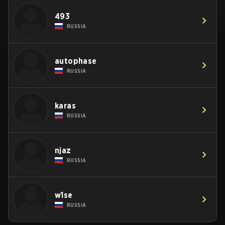
493
RUSSIA
autophase
RUSSIA
karas
RUSSIA
njaz
RUSSIA
w1se
RUSSIA