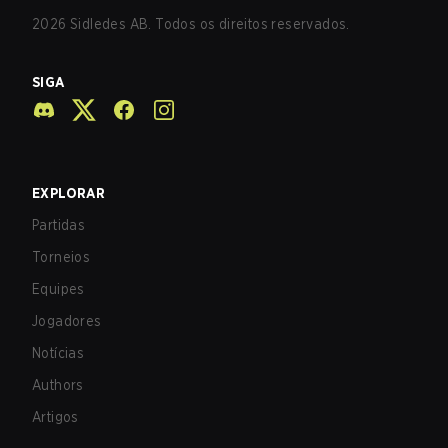
2026
Sidledes AB. Todos os direitos reservados.
SIGA
EXPLORAR
Partidas
Torneios
Equipes
Jogadores
Notícias
Authors
Artigos