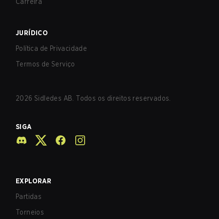
Carreira
JURÍDICO
Política de Privacidade
Termos de Serviço
2026
Sidledes AB. Todos os direitos reservados.
SIGA
EXPLORAR
Partidas
Torneios