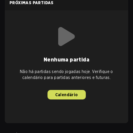
PRÓXIMAS PARTIDAS
Nenhuma partida
Não há partidas sendo jogadas hoje. Verifique o
calendário para partidas anteriores e futuras.
Calendário