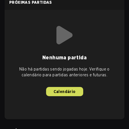
PRÓXIMAS PARTIDAS
Nenhuma partida
Não há partidas sendo jogadas hoje. Verifique o
calendário para partidas anteriores e futuras.
Calendário