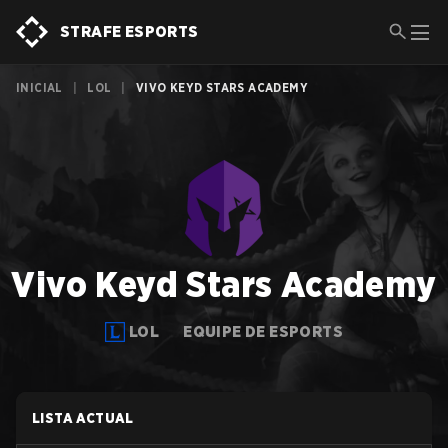
STRAFE ESPORTS
INICIAL
|
LOL
|
VIVO KEYD STARS ACADEMY
Vivo Keyd Stars Academy
LOL
EQUIPE DE ESPORTS
LISTA ACTUAL