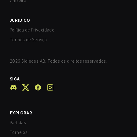
Carreira
JURÍDICO
Política de Privacidade
Termos de Serviço
2026
Sidledes AB. Todos os direitos reservados.
SIGA
EXPLORAR
Partidas
Torneios