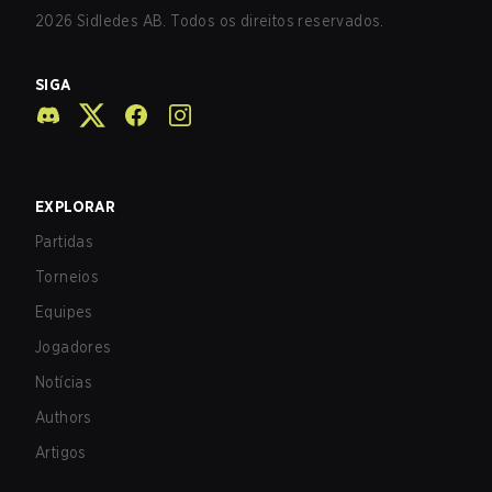
2026
Sidledes AB. Todos os direitos reservados.
SIGA
EXPLORAR
Partidas
Torneios
Equipes
Jogadores
Notícias
Authors
Artigos