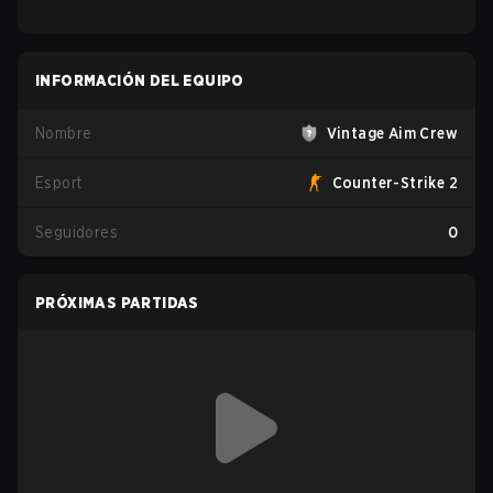
INFORMACIÓN DEL EQUIPO
Nombre
Vintage Aim Crew
Esport
Counter-Strike 2
Seguidores
0
PRÓXIMAS PARTIDAS