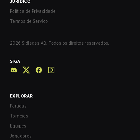
JURÍDICO
Política de Privacidade
Termos de Serviço
2026
Sidledes AB. Todos os direitos reservados.
SIGA
EXPLORAR
Partidas
Torneios
Equipes
Jogadores