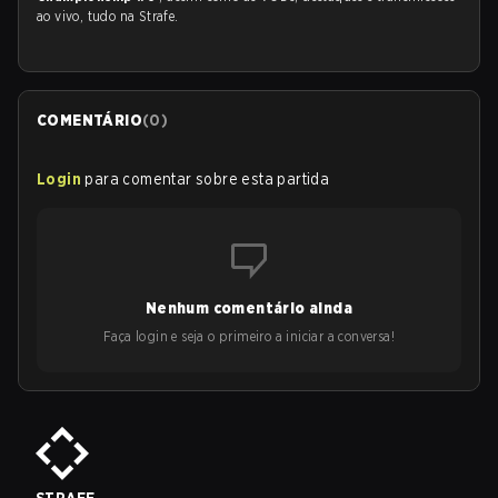
ao vivo, tudo na Strafe.
COMENTÁRIO
(
0
)
Login
para comentar sobre esta partida
Nenhum comentário ainda
Faça login e seja o primeiro a iniciar a conversa!