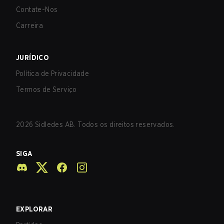
Contate-Nos
Carreira
JURÍDICO
Política de Privacidade
Termos de Serviço
2026
Sidledes AB. Todos os direitos reservados.
SIGA
EXPLORAR