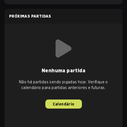
PRÓXIMAS PARTIDAS
Nenhuma partida
Não há partidas sendo jogadas hoje. Verifique o
calendário para partidas anteriores e futuras.
Calendário