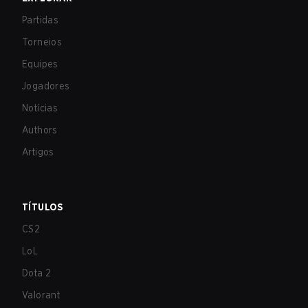
Partidas
Torneios
Equipes
Jogadores
Notícias
Authors
Artigos
TÍTULOS
CS2
LoL
Dota 2
Valorant