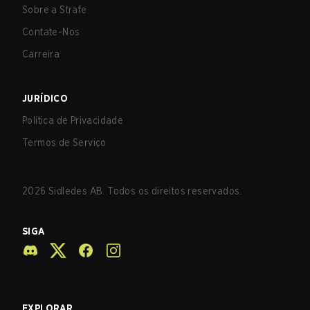
Sobre a Strafe
Contate-Nos
Carreira
JURÍDICO
Política de Privacidade
Termos de Serviço
2026
Sidledes AB. Todos os direitos reservados.
SIGA
EXPLORAR