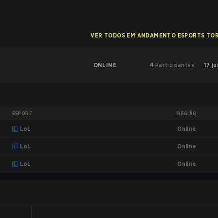
VER TODOS EM ANDAMENTO ESPORTS TO
ONLINE
4
Participantes
17 ju
ESPORT
REGIÃO
Online
LoL
Online
LoL
Online
LoL