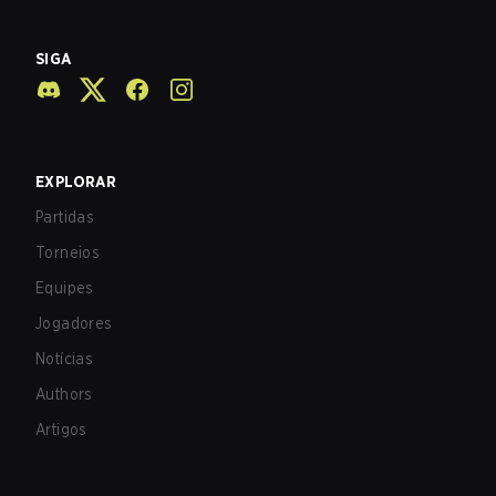
SIGA
EXPLORAR
Partidas
Torneios
Equipes
Jogadores
Notícias
Authors
Artigos