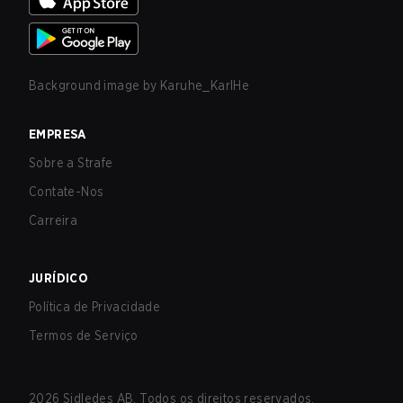
Background image by
Karuhe_KarlHe
EMPRESA
Sobre a Strafe
Contate-Nos
Carreira
JURÍDICO
Política de Privacidade
Termos de Serviço
2026
Sidledes AB. Todos os direitos reservados.