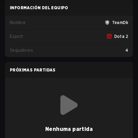
INFORMACIÓN DEL EQUIPO
Nombre
TeamDk
Esport
Dota 2
Seguidores
4
PRÓXIMAS PARTIDAS
Nenhuma partida