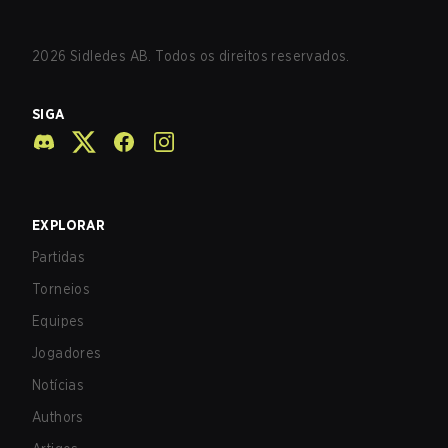
2026
Sidledes AB. Todos os direitos reservados.
SIGA
EXPLORAR
Partidas
Torneios
Equipes
Jogadores
Notícias
Authors