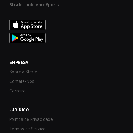
Strafe, tudo em eSports
EMPRESA
Sobre a Strafe
Contate-Nos
Carreira
JURÍDICO
Política de Privacidade
Termos de Serviço