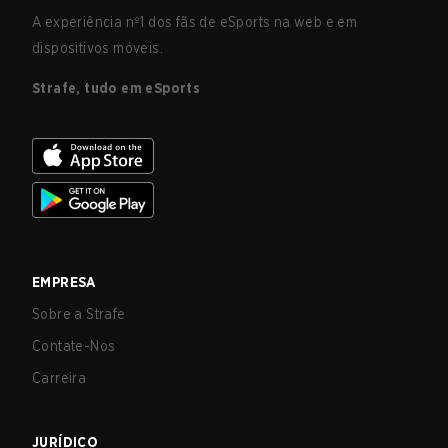
A experiência nº1 dos fãs de eSports na web e em
dispositivos móveis.
Strafe, tudo em eSports
EMPRESA
Sobre a Strafe
Contate-Nos
Carreira
JURÍDICO