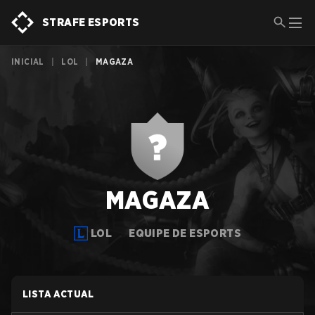
STRAFE ESPORTS
INICIAL
|
LOL
|
MAGAZA
MAGAZA
LOL
EQUIPE DE ESPORTS
LISTA ACTUAL