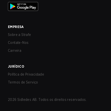
EMPRESA
Sobre a Strafe
Contate-Nos
Carreira
JURÍDICO
Política de Privacidade
Termos de Serviço
2026
Sidledes AB. Todos os direitos reservados.