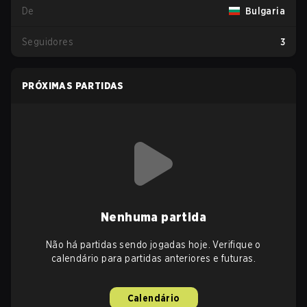
De
Bulgaria
Seguidores
3
PRÓXIMAS PARTIDAS
Nenhuma partida
Não há partidas sendo jogadas hoje. Verifique o
calendário para partidas anteriores e futuras.
Calendário