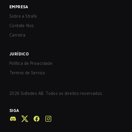
EMPRESA
Sobre a Strafe
Contate-Nos
Carreira
JURÍDICO
Política de Privacidade
Termos de Serviço
2026
Sidledes AB. Todos os direitos reservados.
SIGA