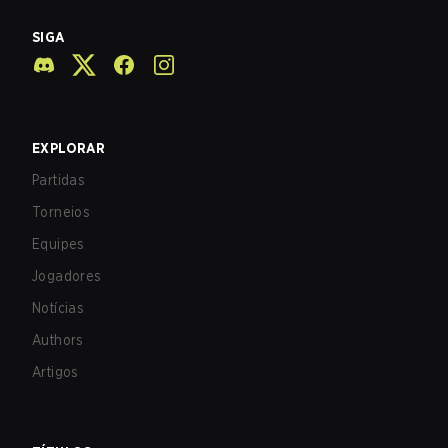
SIGA
EXPLORAR
Partidas
Torneios
Equipes
Jogadores
Notícias
Authors
Artigos