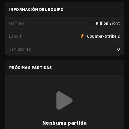
INFORMACIÓN DEL EQUIPO
Nombre
Kill on Sight
Esport
Counter-Strike 2
Seguidores
0
PRÓXIMAS PARTIDAS
Nenhuma partida