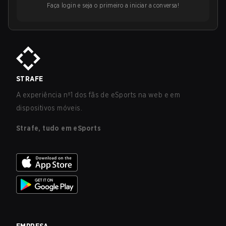
Faça login e seja o primeiro a iniciar a conversa!
STRAFE
A experiência nº1 dos fãs de eSports na web e em
dispositivos móveis.
Strafe, tudo em eSports