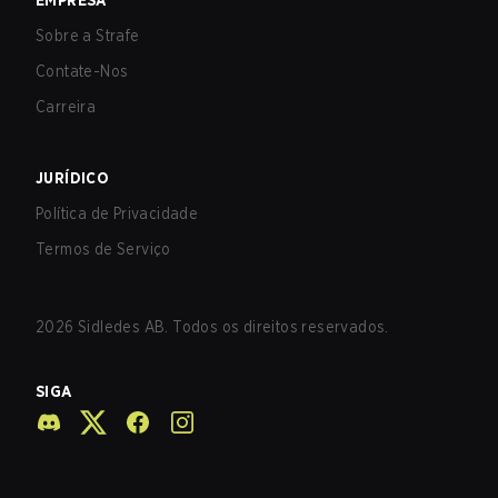
EMPRESA
Sobre a Strafe
Contate-Nos
Carreira
JURÍDICO
Política de Privacidade
Termos de Serviço
2026
Sidledes AB. Todos os direitos reservados.
SIGA