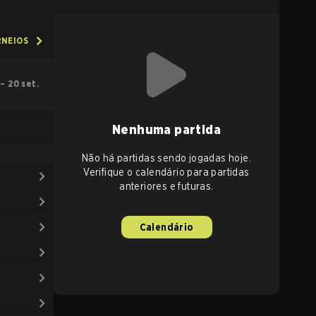
RNEIOS
. – 20 set.
Nenhuma partida
Não há partidas sendo jogadas hoje.
Verifique o calendário para partidas
anteriores e futuras.
Calendário