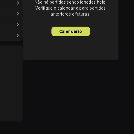
Não há partidas sendo jogadas hoje.
Verifique o calendário para partidas
anteriores e futuras.
Calendário