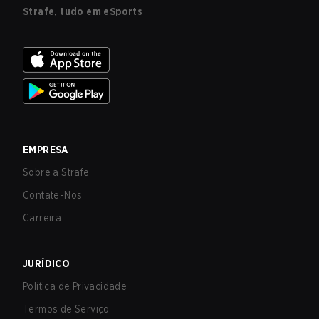
Strafe, tudo em eSports
EMPRESA
Sobre a Strafe
Contate-Nos
Carreira
JURÍDICO
Política de Privacidade
Termos de Serviço