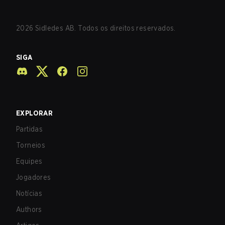
2026
Sidledes AB. Todos os direitos reservados.
SIGA
EXPLORAR
Partidas
Torneios
Equipes
Jogadores
Notícias
Authors