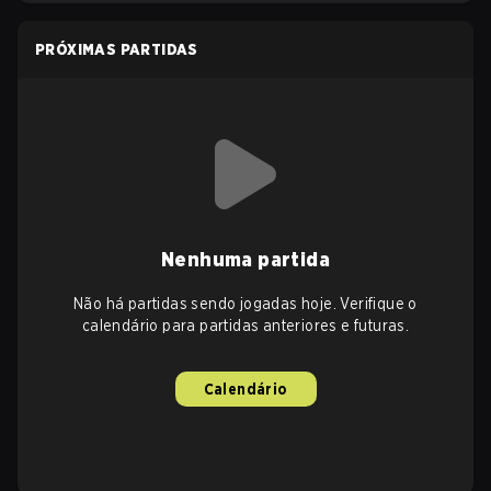
PRÓXIMAS PARTIDAS
Nenhuma partida
Não há partidas sendo jogadas hoje. Verifique o
calendário para partidas anteriores e futuras.
Calendário