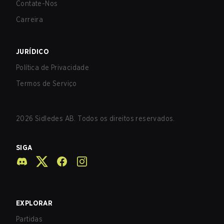
Contate-Nos
Carreira
JURÍDICO
Política de Privacidade
Termos de Serviço
2026
Sidledes AB. Todos os direitos reservados.
SIGA
EXPLORAR
Partidas