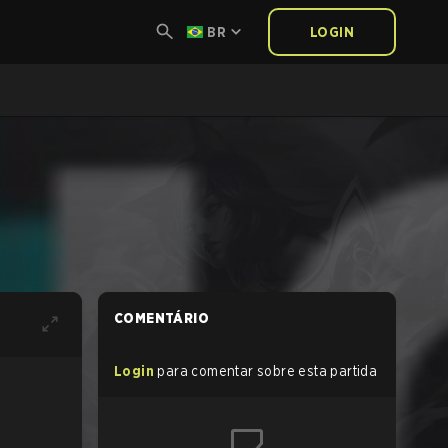
BR
LOGIN
COMENTÁRIO
Login
para comentar sobre esta partida