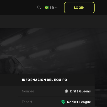
BR
LOGIN
INFORMACIÓN DEL EQUIPO
Nombre
Drift Queens
Esport
Rocket League