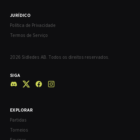
JURÍDICO
Política de Privacidade
Termos de Serviço
2026
Sidledes AB. Todos os direitos reservados.
SIGA
EXPLORAR
Partidas
Torneios