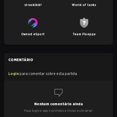
straskibidi
World of tanks
Owned eSport
Team Floeppa
COMENTÁRIO
Login
para comentar sobre esta partida
Nenhum comentário ainda
Faça login e seja o primeiro a iniciar a conversa!