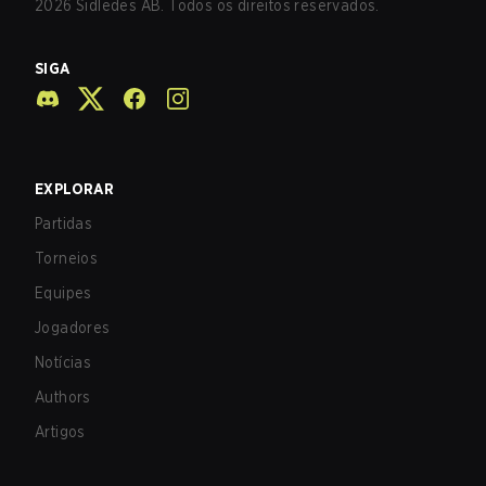
2026
Sidledes AB. Todos os direitos reservados.
SIGA
EXPLORAR
Partidas
Torneios
Equipes
Jogadores
Notícias
Authors
Artigos