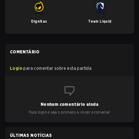
Dignitas
Team Liquid
COMENTÁRIO
Login
para comentar sobre esta partida
Nenhum comentário ainda
Faça login e seja o primeiro a iniciar a conversa!
ÚLTIMAS NOTÍCIAS