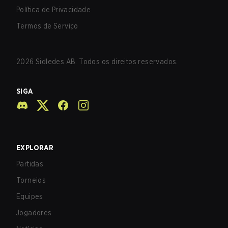
Política de Privacidade
Termos de Serviço
2026
Sidledes AB. Todos os direitos reservados.
SIGA
EXPLORAR
Partidas
Torneios
Equipes
Jogadores