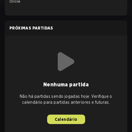
Online
PRÓXIMAS PARTIDAS
Nenhuma partida
Não há partidas sendo jogadas hoje. Verifique o
calendário para partidas anteriores e futuras.
Calendário