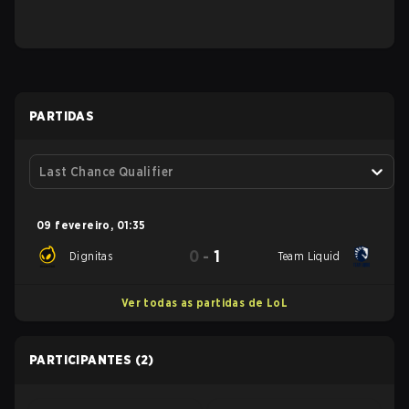
PARTIDAS
Last Chance Qualifier
09 fevereiro
,
01:35
0
-
1
Dignitas
Team Liquid
Ver todas as partidas de LoL
PARTICIPANTES
(2)