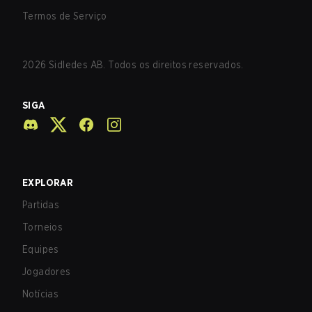
Termos de Serviço
2026
Sidledes AB. Todos os direitos reservados.
SIGA
EXPLORAR
Partidas
Torneios
Equipes
Jogadores
Notícias