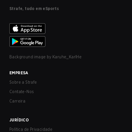
Strafe, tudo em eSports
Background image by
Karuhe_KarlHe
EMPRESA
Sobre a Strafe
Contate-Nos
Carreira
JURÍDICO
Política de Privacidade