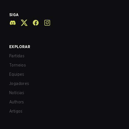
SIGA
EXPLORAR
Partidas
Torneios
Equipes
Jogadores
Notícias
Authors
Artigos