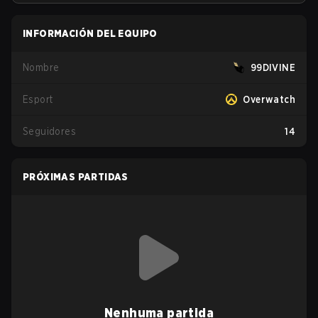
INFORMACIÓN DEL EQUIPO
Nombre
99DIVINE
Esport
Overwatch
Seguidores
14
PRÓXIMAS PARTIDAS
Nenhuma partida