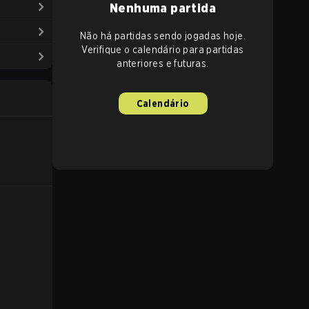
Nenhuma partida
Não há partidas sendo jogadas hoje.
Verifique o calendário para partidas
anteriores e futuras.
Calendário