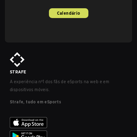
Calendário
STRAFE
A experiência nº1 dos fãs de eSports na web e em
dispositivos móveis.
Strafe, tudo em eSports